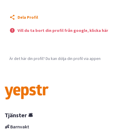
Dela Profil
Vill du ta bort din profil från google, klicka här
Är det här din profil? Du kan dölja din profil via appen
Tjänster 🛎
👶 Barnvakt